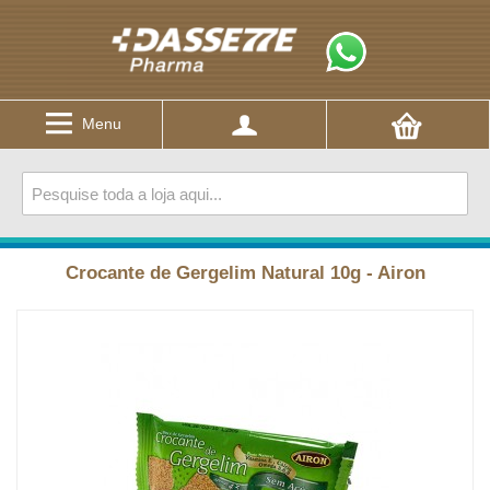
Menu
Crocante de Gergelim Natural 10g - Airon