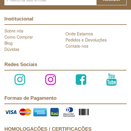
Institucional
Sobre nós
Onde Estamos
Como Comprar
Pedidos e Devoluções
Blog
Contate-nos
Dúvidas
Redes Sociais
Formas de Pagamento
HOMOLOGAÇÕES / CERTIFICAÇÕES