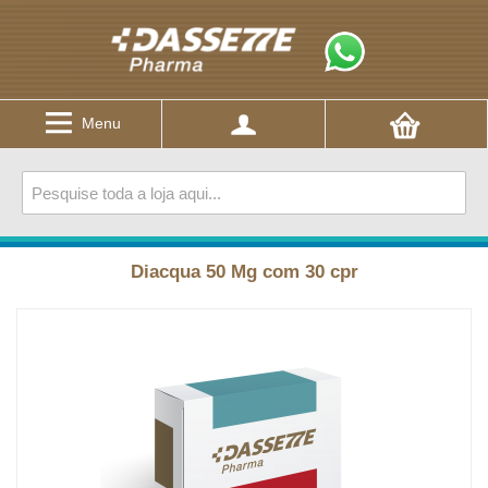
Menu
Diacqua 50 Mg com 30 cpr