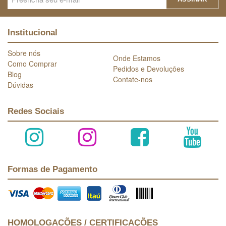
Institucional
Sobre nós
Onde Estamos
Como Comprar
Pedidos e Devoluções
Blog
Contate-nos
Dúvidas
Redes Sociais
Formas de Pagamento
HOMOLOGAÇÕES / CERTIFICAÇÕES