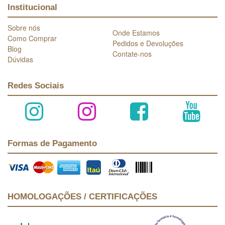
Institucional
Sobre nós
Onde Estamos
Como Comprar
Pedidos e Devoluções
Blog
Contate-nos
Dúvidas
Redes Sociais
Formas de Pagamento
HOMOLOGAÇÕES / CERTIFICAÇÕES