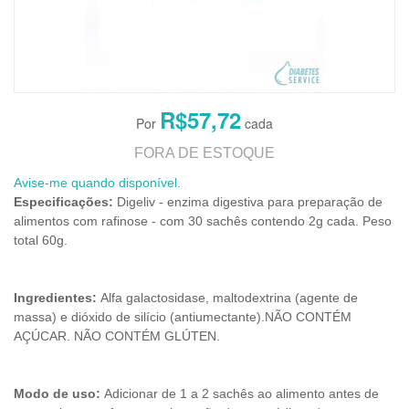
R$57,72
FORA DE ESTOQUE
Avise-me quando disponível.
Especificações:
Digeliv - enzima digestiva para preparação de
alimentos com rafinose - com 30 sachês contendo 2g cada. Peso
total 60g.
Ingredientes:
Alfa galactosidase, maltodextrina (agente de
massa) e dióxido de silício (antiumectante).NÃO CONTÉM
AÇÚCAR. NÃO CONTÉM GLÚTEN.
Modo de uso:
Adicionar de 1 a 2 sachês ao alimento antes de