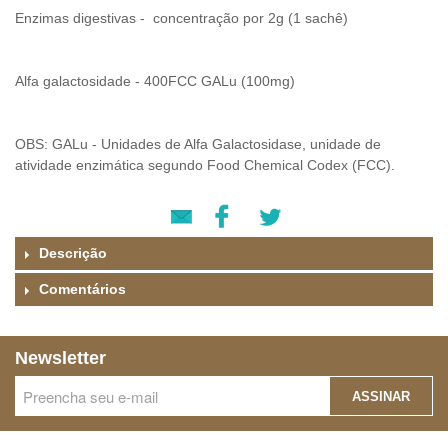
Enzimas digestivas - concentração por 2g (1 sachê)
Alfa galactosidade - 400FCC GALu (100mg)
OBS: GALu - Unidades de Alfa Galactosidase, unidade de
atividade enzimática segundo Food Chemical Codex (FCC).
Descrição
Comentários
Newsletter
ASSINAR