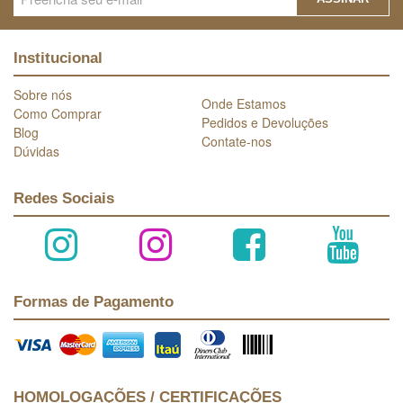
Institucional
Sobre nós
Onde Estamos
Como Comprar
Pedidos e Devoluções
Blog
Contate-nos
Dúvidas
Redes Sociais
Formas de Pagamento
HOMOLOGAÇÕES / CERTIFICAÇÕES