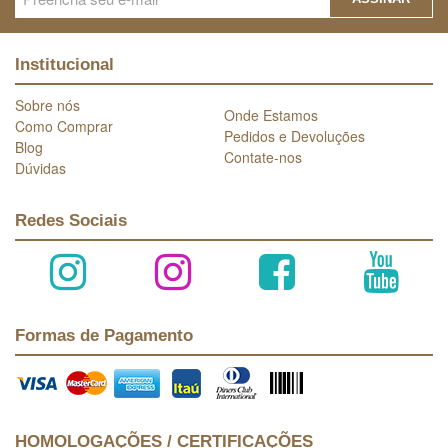
Institucional
Sobre nós
Onde Estamos
Como Comprar
Pedidos e Devoluções
Blog
Contate-nos
Dúvidas
Redes Sociais
Formas de Pagamento
HOMOLOGAÇÕES / CERTIFICAÇÕES