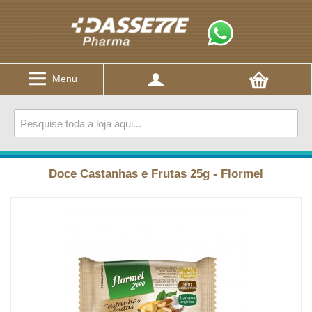
Menu
Doce Castanhas e Frutas 25g - Flormel