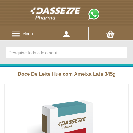
Menu
Doce De Leite Hue com Ameixa Lata 345g