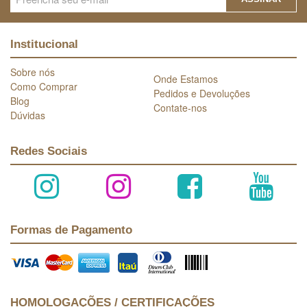
Institucional
Sobre nós
Onde Estamos
Como Comprar
Pedidos e Devoluções
Blog
Contate-nos
Dúvidas
Redes Sociais
Formas de Pagamento
HOMOLOGAÇÕES / CERTIFICAÇÕES