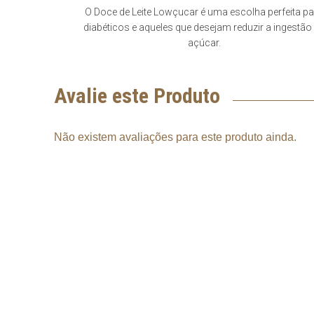
O Doce de Leite Lowçucar é uma escolha perfeita p
diabéticos e aqueles que desejam reduzir a ingestão
açúcar.
Avalie este Produto
Não existem avaliações para este produto ainda.