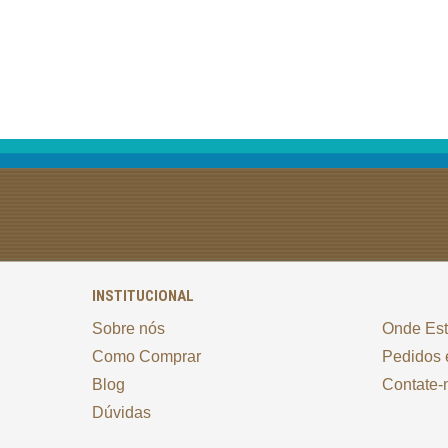
INSTITUCIONAL
Sobre nós
Onde Es
Como Comprar
Pedidos 
Blog
Contate-
Dúvidas