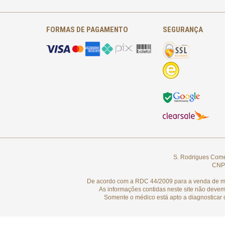
FORMAS DE PAGAMENTO
SEGURANÇA
S. Rodrigues Comér
CNPJ
De acordo com a RDC 44/2009 para a venda de medi
As informações contidas neste site não devem
Somente o médico está apto a diagnosticar 