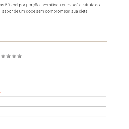
s 50 kcal por porção, permitindo que você desfrute do
sabor de um doce sem comprometer sua dieta.