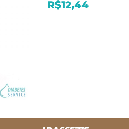
R$12,44