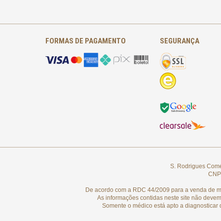
FORMAS DE PAGAMENTO
SEGURANÇA
S. Rodrigues Comér
CNPJ
De acordo com a RDC 44/2009 para a venda de medi
As informações contidas neste site não devem
Somente o médico está apto a diagnosticar 