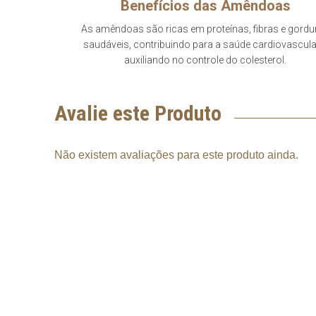
Benefícios das Amêndoas
As amêndoas são ricas em proteínas, fibras e gordu
saudáveis, contribuindo para a saúde cardiovascula
auxiliando no controle do colesterol.
Avalie este Produto
Não existem avaliações para este produto ainda.