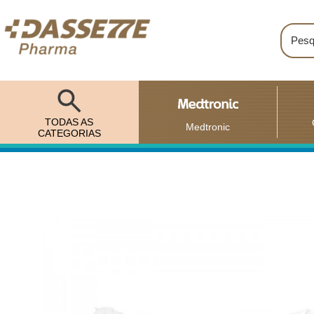
TODAS AS
Medtronic
CATEGORIAS