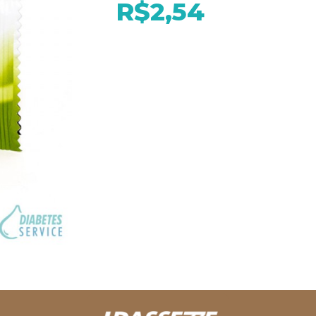
R$2,54