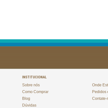
INSTITUCIONAL
Sobre nós
Onde Es
Como Comprar
Pedidos 
Blog
Contate-
Dúvidas