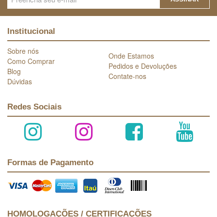
Institucional
Sobre nós
Onde Estamos
Como Comprar
Pedidos e Devoluções
Blog
Contate-nos
Dúvidas
Redes Sociais
Formas de Pagamento
HOMOLOGAÇÕES / CERTIFICAÇÕES