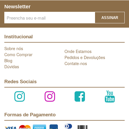
Newsletter
ASSINAR
Institucional
Sobre nós
Onde Estamos
Como Comprar
Pedidos e Devoluções
Blog
Contate-nos
Dúvidas
Redes Sociais
Formas de Pagamento