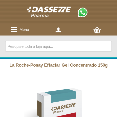
Menu
La Roche-Posay Effaclar Gel Concentrado 150g