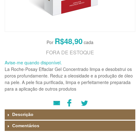
R$48,90
FORA DE ESTOQUE
Avise-me quando disponível.
La Roche-Posay Effaclar Gel Concentrado limpa e desobstrui os
poros profundamente. Reduz a oleosidade e a produção de óleo
na pele. A pele fica purificada, limpa e perfeitamente preparada
para a aplicação de outros produtos
Descrição
Comentários