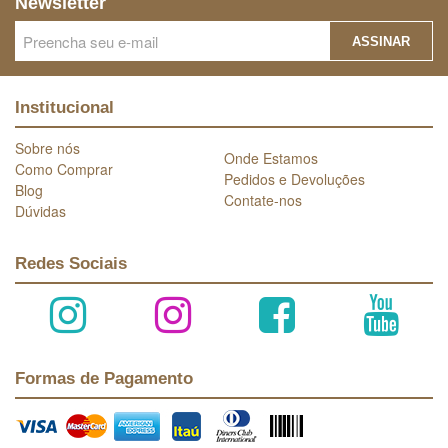
Newsletter
ASSINAR
Institucional
Sobre nós
Onde Estamos
Como Comprar
Pedidos e Devoluções
Blog
Contate-nos
Dúvidas
Redes Sociais
Formas de Pagamento