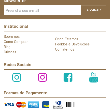
Newsletter
ASSINAR
Institucional
Sobre nós
Onde Estamos
Como Comprar
Pedidos e Devoluções
Blog
Contate-nos
Dúvidas
Redes Sociais
Formas de Pagamento