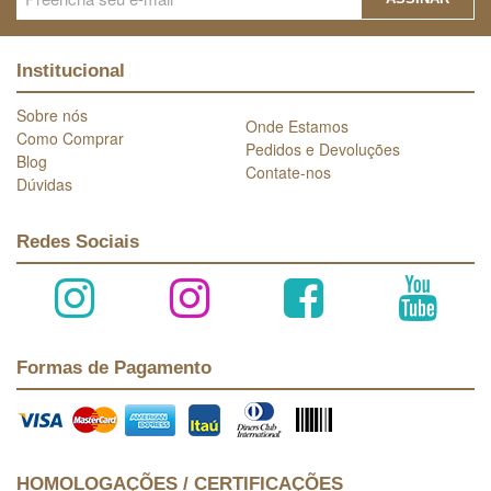
Institucional
Sobre nós
Onde Estamos
Como Comprar
Pedidos e Devoluções
Blog
Contate-nos
Dúvidas
Redes Sociais
Formas de Pagamento
HOMOLOGAÇÕES / CERTIFICAÇÕES