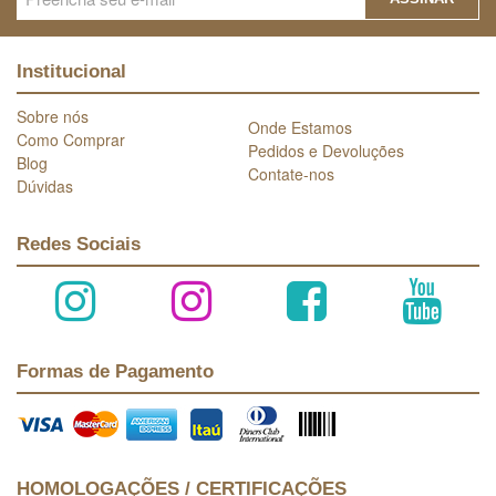
Institucional
Sobre nós
Onde Estamos
Como Comprar
Pedidos e Devoluções
Blog
Contate-nos
Dúvidas
Redes Sociais
Formas de Pagamento
HOMOLOGAÇÕES / CERTIFICAÇÕES