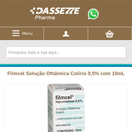
Menu
Filmcel Solução Oftálmica Colírio 0,5% com 10mL