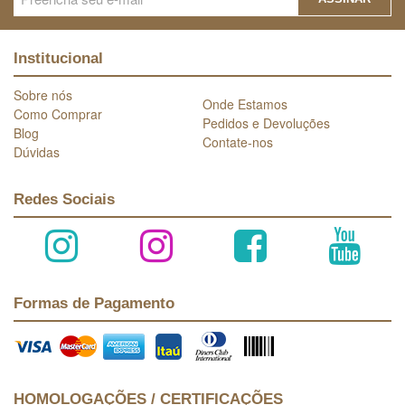
Institucional
Sobre nós
Onde Estamos
Como Comprar
Pedidos e Devoluções
Blog
Contate-nos
Dúvidas
Redes Sociais
Formas de Pagamento
HOMOLOGAÇÕES / CERTIFICAÇÕES