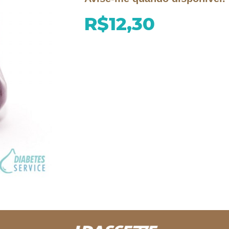
R$12,30