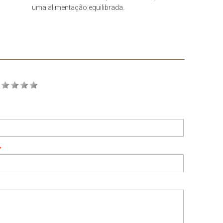
uma alimentação equilibrada.