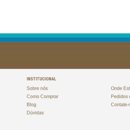
INSTITUCIONAL
Sobre nós
Onde Es
Como Comprar
Pedidos 
Blog
Contate-
Dúvidas