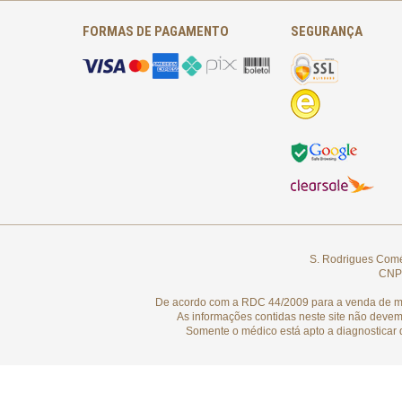
FORMAS DE PAGAMENTO
SEGURANÇA
S. Rodrigues Comér
CNPJ
De acordo com a RDC 44/2009 para a venda de medi
As informações contidas neste site não devem
Somente o médico está apto a diagnosticar 