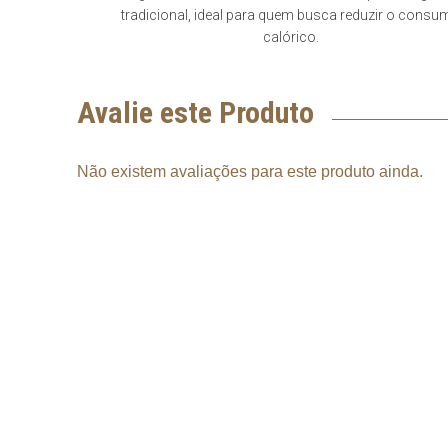
tradicional, ideal para quem busca reduzir o cons
calórico.
Avalie este Produto
Não existem avaliações para este produto ainda.