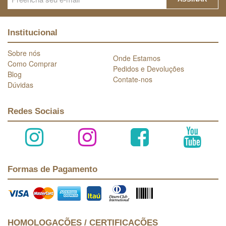
Institucional
Sobre nós
Onde Estamos
Como Comprar
Pedidos e Devoluções
Blog
Contate-nos
Dúvidas
Redes Sociais
Formas de Pagamento
HOMOLOGAÇÕES / CERTIFICAÇÕES