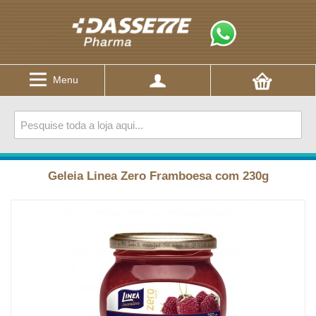
Menu
Geleia Linea Zero Framboesa com 230g