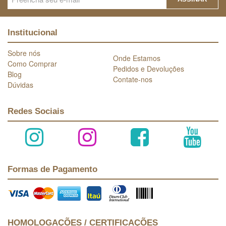
Institucional
Sobre nós
Onde Estamos
Como Comprar
Pedidos e Devoluções
Blog
Contate-nos
Dúvidas
Redes Sociais
Formas de Pagamento
HOMOLOGAÇÕES / CERTIFICAÇÕES