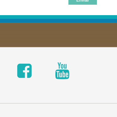
Enviar