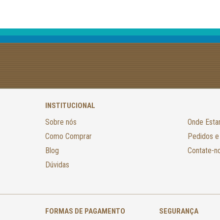
INSTITUCIONAL
Sobre nós
Onde Est
Como Comprar
Pedidos e
Blog
Contate-n
Dúvidas
FORMAS DE PAGAMENTO
SEGURANÇA