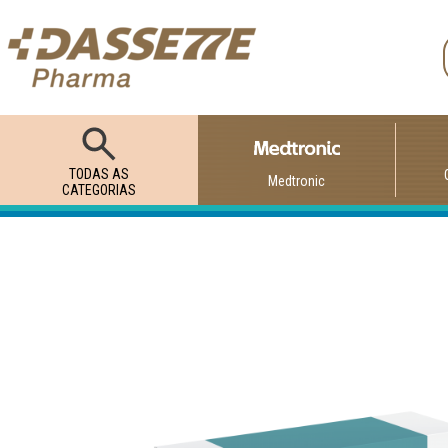
TODAS AS
Medtronic
CATEGORIAS