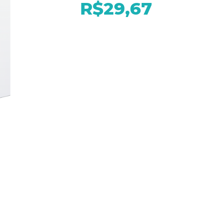
R$29,67