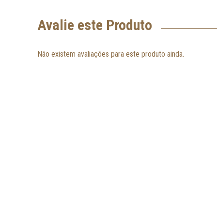
Avalie este Produto
Não existem avaliações para este produto ainda.