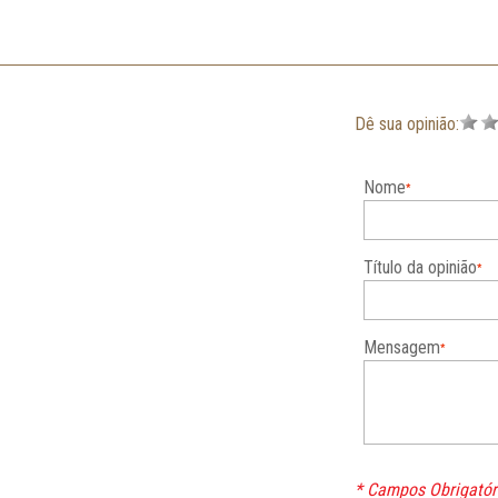
Dê sua opinião:
Nome
Título da opinião
Mensagem
* Campos Obrigatór