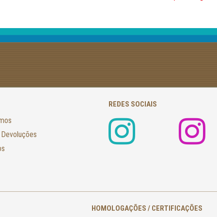
REDES SOCIAIS
amos
 Devoluções
os
HOMOLOGAÇÕES / CERTIFICAÇÕES