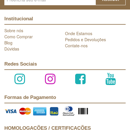
Institucional
Sobre nós
Onde Estamos
Como Comprar
Pedidos e Devoluções
Blog
Contate-nos
Dúvidas
Redes Sociais
Formas de Pagamento
HOMOLOGAÇÕES / CERTIFICAÇÕES