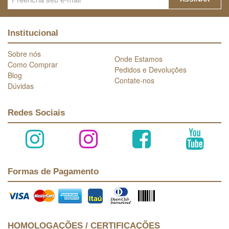
Institucional
Sobre nós
Onde Estamos
Como Comprar
Pedidos e Devoluções
Blog
Contate-nos
Dúvidas
Redes Sociais
Formas de Pagamento
HOMOLOGAÇÕES / CERTIFICAÇÕES