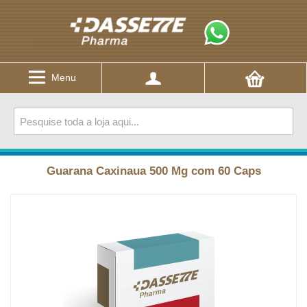
Menu
Guarana Caxinaua 500 Mg com 60 Caps