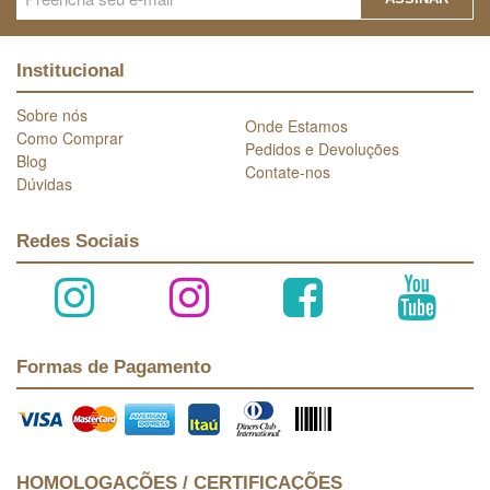
Institucional
Sobre nós
Onde Estamos
Como Comprar
Pedidos e Devoluções
Blog
Contate-nos
Dúvidas
Redes Sociais
Formas de Pagamento
HOMOLOGAÇÕES / CERTIFICAÇÕES