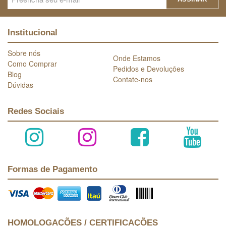
Institucional
Sobre nós
Onde Estamos
Como Comprar
Pedidos e Devoluções
Blog
Contate-nos
Dúvidas
Redes Sociais
Formas de Pagamento
HOMOLOGAÇÕES / CERTIFICAÇÕES