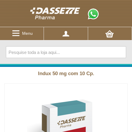
Menu
Indux 50 mg com 10 Cp.