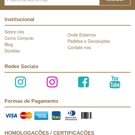
Institucional
Sobre nós
Onde Estamos
Como Comprar
Pedidos e Devoluções
Blog
Contate-nos
Dúvidas
Redes Sociais
Formas de Pagamento
HOMOLOGAÇÕES / CERTIFICAÇÕES