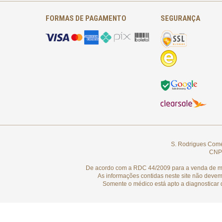
FORMAS DE PAGAMENTO
SEGURANÇA
S. Rodrigues Comér
CNPJ
De acordo com a RDC 44/2009 para a venda de medi
As informações contidas neste site não devem
Somente o médico está apto a diagnosticar 