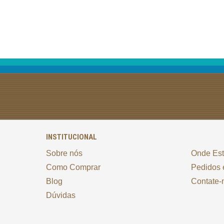
INSTITUCIONAL
Sobre nós
Onde Es
Como Comprar
Pedidos 
Blog
Contate-
Dúvidas