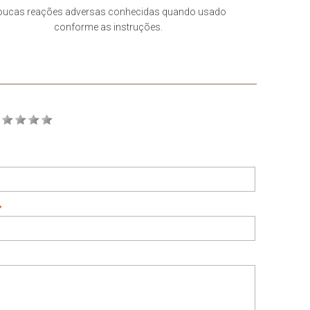
oucas reações adversas conhecidas quando usado
conforme as instruções.