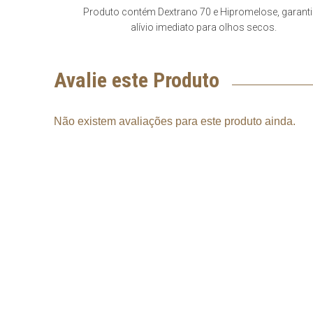
Produto contém Dextrano 70 e Hipromelose, garant
alívio imediato para olhos secos.
Avalie este Produto
Não existem avaliações para este produto ainda.