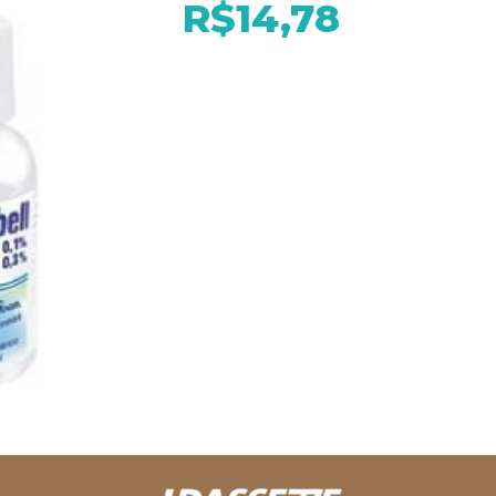
R$14,78