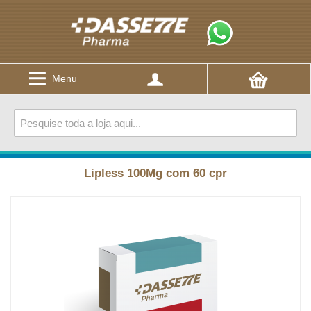
Menu
Lipless 100Mg com 60 cpr