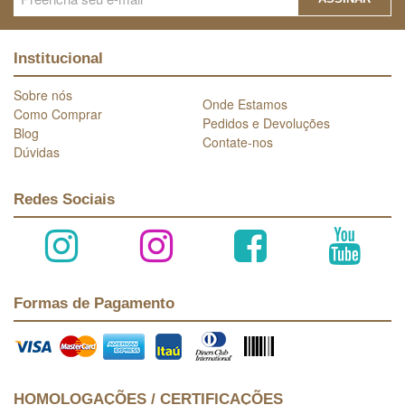
Institucional
Sobre nós
Onde Estamos
Como Comprar
Pedidos e Devoluções
Blog
Contate-nos
Dúvidas
Redes Sociais
Formas de Pagamento
HOMOLOGAÇÕES / CERTIFICAÇÕES