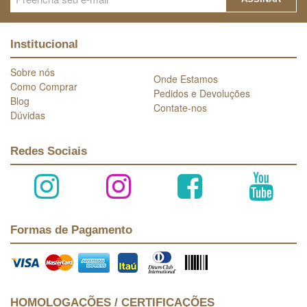
Institucional
Sobre nós
Onde Estamos
Como Comprar
Pedidos e Devoluções
Blog
Contate-nos
Dúvidas
Redes Sociais
Formas de Pagamento
HOMOLOGAÇÕES / CERTIFICAÇÕES