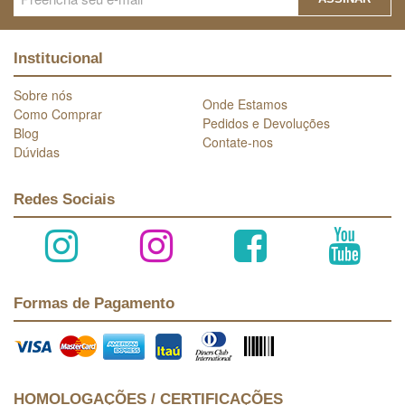
Institucional
Sobre nós
Onde Estamos
Como Comprar
Pedidos e Devoluções
Blog
Contate-nos
Dúvidas
Redes Sociais
Formas de Pagamento
HOMOLOGAÇÕES / CERTIFICAÇÕES