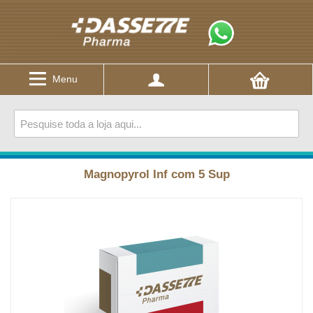
Menu
Magnopyrol Inf com 5 Sup