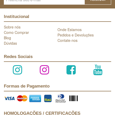
Institucional
Sobre nós
Onde Estamos
Como Comprar
Pedidos e Devoluções
Blog
Contate-nos
Dúvidas
Redes Sociais
Formas de Pagamento
HOMOLOGAÇÕES / CERTIFICAÇÕES