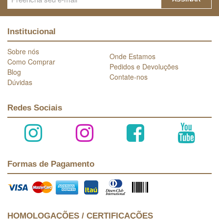
Institucional
Sobre nós
Onde Estamos
Como Comprar
Pedidos e Devoluções
Blog
Contate-nos
Dúvidas
Redes Sociais
Formas de Pagamento
HOMOLOGAÇÕES / CERTIFICAÇÕES