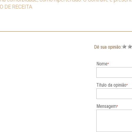
O DE RECEITA
Dê sua opinião:
Nome
Título da opinião
Mensagem