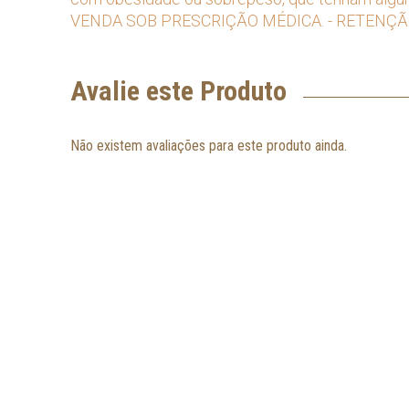
VENDA SOB PRESCRIÇÃO MÉDICA. - RETENÇÃ
Avalie este Produto
Não existem avaliações para este produto ainda.