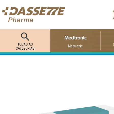
TODAS AS
Medtronic
CATEGORIAS