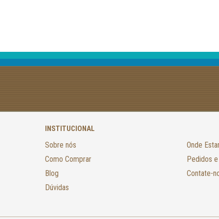
INSTITUCIONAL
Sobre nós
Onde Est
Como Comprar
Pedidos e
Blog
Contate-n
Dúvidas