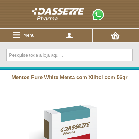
Menu
Mentos Pure White Menta com Xilitol com 56gr