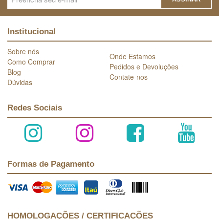
Institucional
Sobre nós
Onde Estamos
Como Comprar
Pedidos e Devoluções
Blog
Contate-nos
Dúvidas
Redes Sociais
Formas de Pagamento
HOMOLOGAÇÕES / CERTIFICAÇÕES