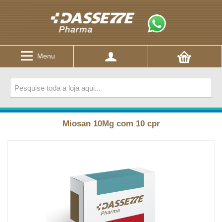
Menu
Miosan 10Mg com 10 cpr