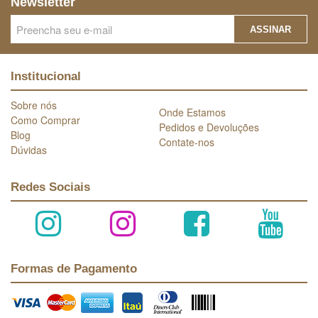
Newsletter
ASSINAR
Institucional
Sobre nós
Onde Estamos
Como Comprar
Pedidos e Devoluções
Blog
Contate-nos
Dúvidas
Redes Sociais
Formas de Pagamento