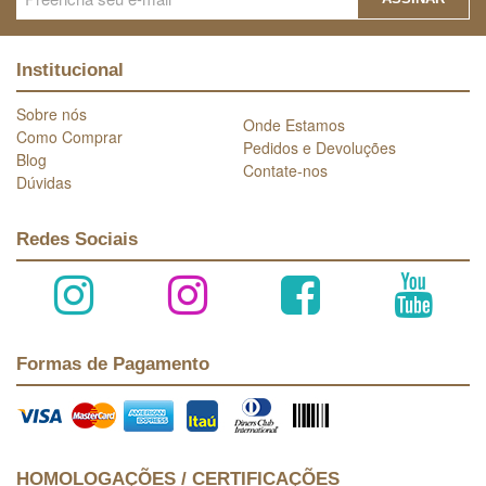
Institucional
Sobre nós
Onde Estamos
Como Comprar
Pedidos e Devoluções
Blog
Contate-nos
Dúvidas
Redes Sociais
Formas de Pagamento
HOMOLOGAÇÕES / CERTIFICAÇÕES