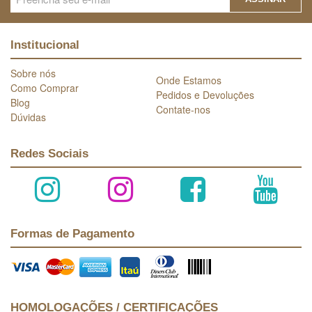
Institucional
Sobre nós
Onde Estamos
Como Comprar
Pedidos e Devoluções
Blog
Contate-nos
Dúvidas
Redes Sociais
Formas de Pagamento
HOMOLOGAÇÕES / CERTIFICAÇÕES