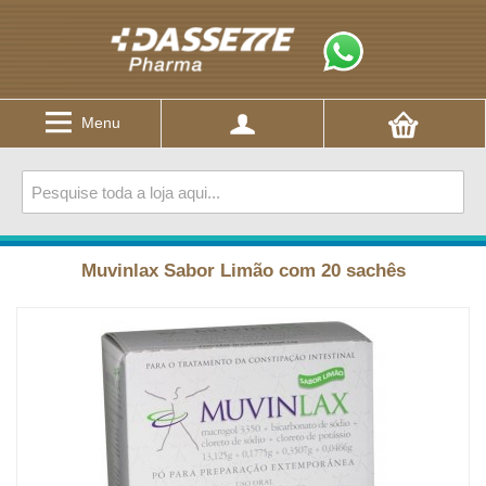
Menu
Muvinlax Sabor Limão com 20 sachês