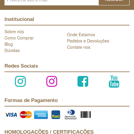
Institucional
Sobre nós
Onde Estamos
Como Comprar
Pedidos e Devoluções
Blog
Contate-nos
Dúvidas
Redes Sociais
Formas de Pagamento
HOMOLOGAÇÕES / CERTIFICAÇÕES