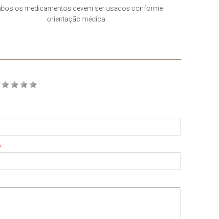
bos os medicamentos devem ser usados conforme
orientação médica.