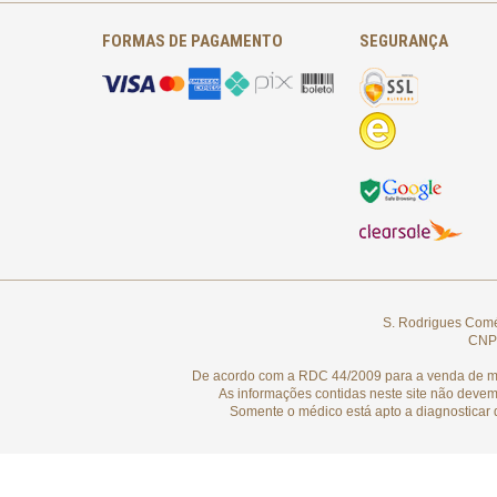
FORMAS DE PAGAMENTO
SEGURANÇA
S. Rodrigues Comér
CNPJ
De acordo com a RDC 44/2009 para a venda de medi
As informações contidas neste site não devem
Somente o médico está apto a diagnosticar 