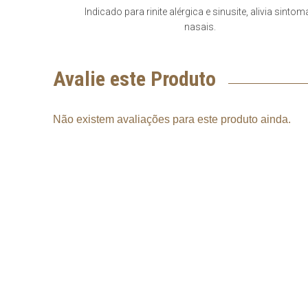
Indicado para rinite alérgica e sinusite, alivia sintom
nasais.
Avalie este Produto
Não existem avaliações para este produto ainda.