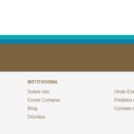
INSTITUCIONAL
Sobre nós
Onde Es
Como Comprar
Pedidos 
Blog
Contate-
Dúvidas