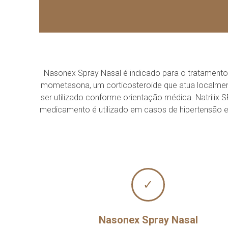
Nasonex Spray Nasal é indicado para o tratamento d
mometasona, um corticosteroide que atua localment
ser utilizado conforme orientação médica. Natrilix 
medicamento é utilizado em casos de hipertensão e
✓
Nasonex Spray Nasal