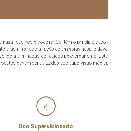
nasal, espirros e coceira. Contém o princípio ativo
to é administrado através de um spray nasal e deve
ovendo a eliminação de líquidos pelo organismo. Este
rodutos devem ser utilizados sob supervisão médica
✓
Uso Supervisionado