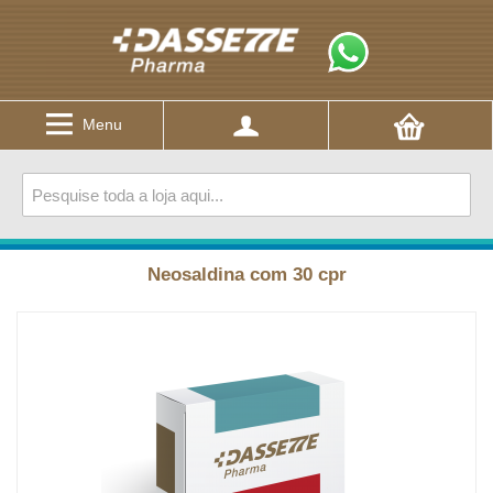
Menu
Neosaldina com 30 cpr