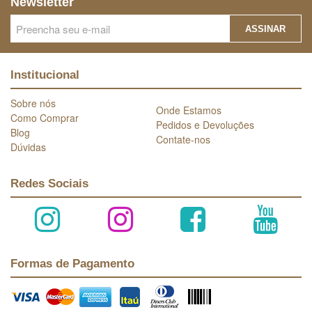
Newsletter
ASSINAR
Institucional
Sobre nós
Onde Estamos
Como Comprar
Pedidos e Devoluções
Blog
Contate-nos
Dúvidas
Redes Sociais
Formas de Pagamento