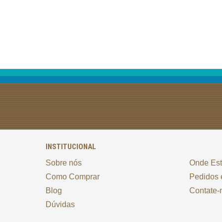
INSTITUCIONAL
Sobre nós
Onde Es
Como Comprar
Pedidos 
Blog
Contate-
Dúvidas