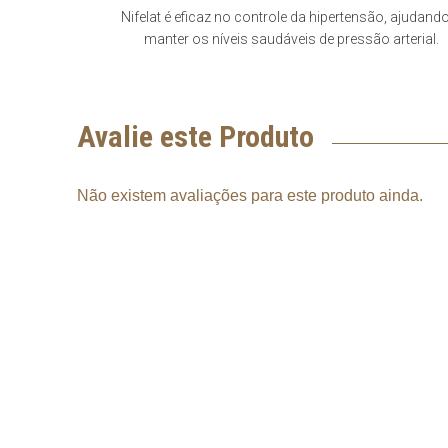
Nifelat é eficaz no controle da hipertensão, ajudand
manter os níveis saudáveis de pressão arterial.
Avalie este Produto
Não existem avaliações para este produto ainda.