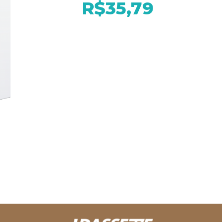
R$35,79