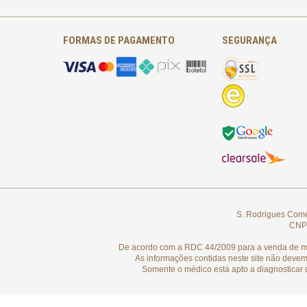
FORMAS DE PAGAMENTO
SEGURANÇA
S. Rodrigues Comér
CNPJ
De acordo com a RDC 44/2009 para a venda de medi
As informações contidas neste site não devem
Somente o médico está apto a diagnosticar 