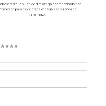
ndamental que o uso de Nifelat seja acompanhado por
m médico para monitorar a eficácia e segurança do
tratamento.