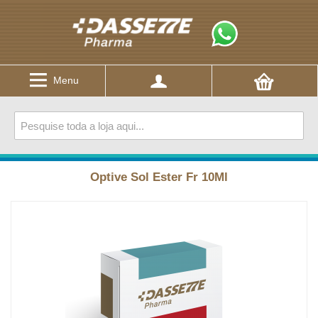
Menu
Optive Sol Ester Fr 10Ml