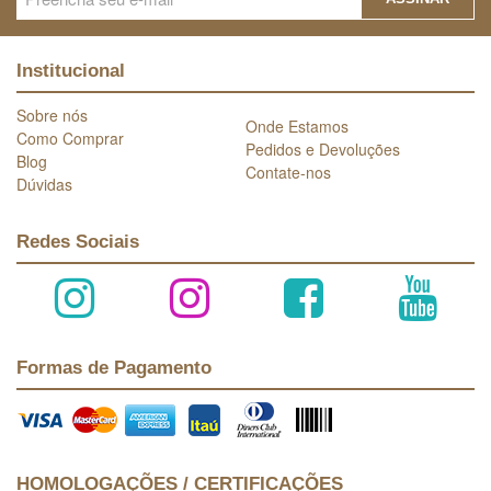
Institucional
Sobre nós
Onde Estamos
Como Comprar
Pedidos e Devoluções
Blog
Contate-nos
Dúvidas
Redes Sociais
Formas de Pagamento
HOMOLOGAÇÕES / CERTIFICAÇÕES