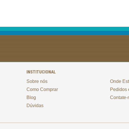
INSTITUCIONAL
Sobre nós
Onde Es
Como Comprar
Pedidos 
Blog
Contate-
Dúvidas