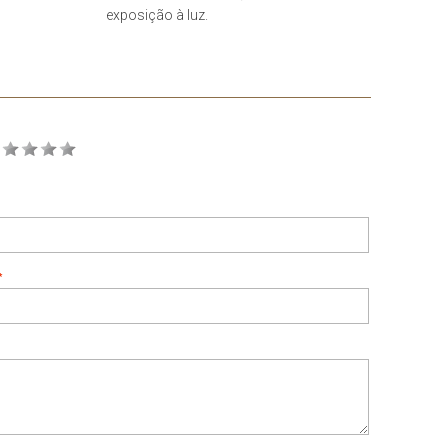
exposição à luz.