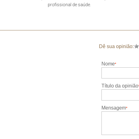
profissional de saúde.
Dê sua opinião:
Nome
Título da opinião
Mensagem