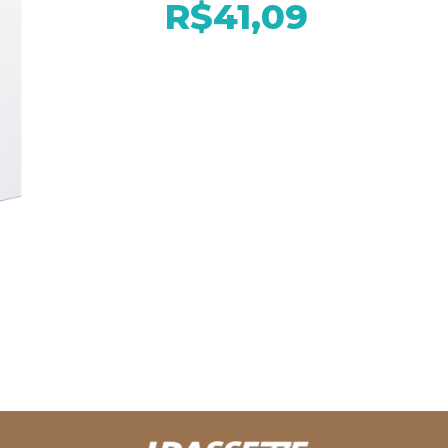
R$41,09