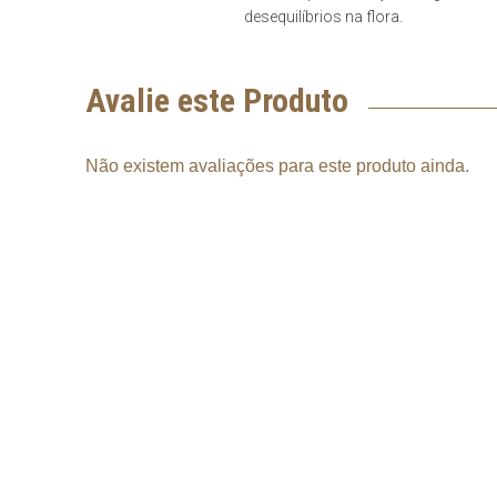
desequilíbrios na flora.
Avalie este Produto
Não existem avaliações para este produto ainda.