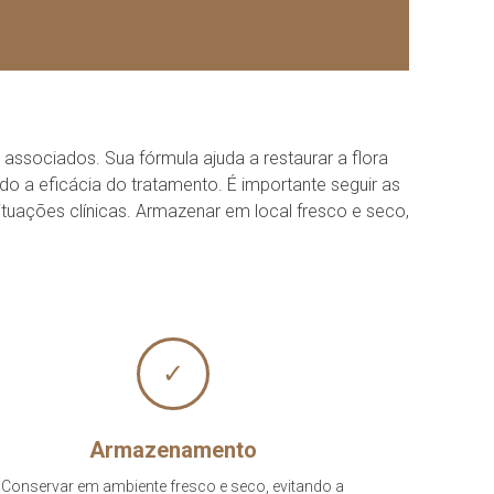
ssociados. Sua fórmula ajuda a restaurar a flora
do a eficácia do tratamento. É importante seguir as
ituações clínicas. Armazenar em local fresco e seco,
✓
Armazenamento
Conservar em ambiente fresco e seco, evitando a