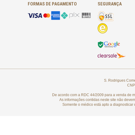
FORMAS DE PAGAMENTO
SEGURANÇA
S. Rodrigues Comér
CNPJ
De acordo com a RDC 44/2009 para a venda de medi
As informações contidas neste site não devem
Somente o médico está apto a diagnosticar 