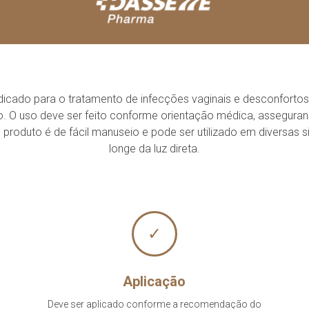
cado para o tratamento de infecções vaginais e desconfortos a
ão. O uso deve ser feito conforme orientação médica, asseguran
 produto é de fácil manuseio e pode ser utilizado em diversas s
longe da luz direta.
✓
Aplicação
Deve ser aplicado conforme a recomendação do