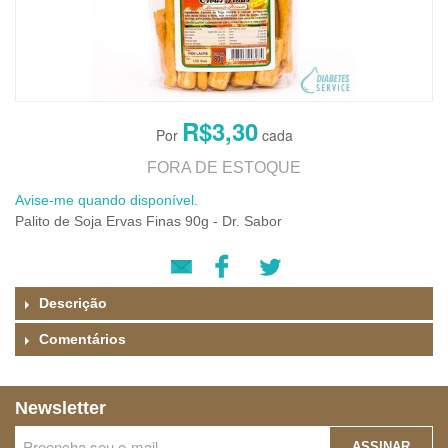
R$3,30
FORA DE ESTOQUE
Avise-me quando disponível.
Palito de Soja Ervas Finas 90g - Dr. Sabor
Descrição
Comentários
Newsletter
ASSINAR