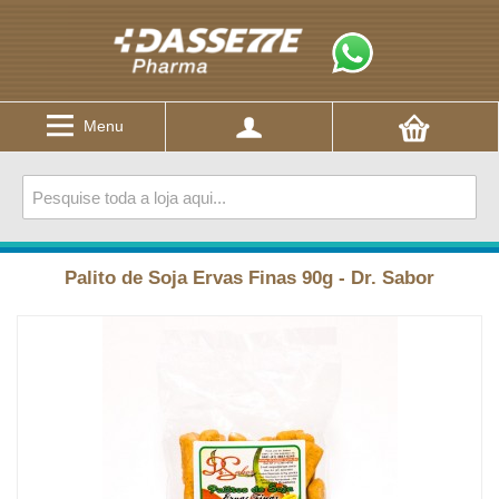
Menu
Palito de Soja Ervas Finas 90g - Dr. Sabor