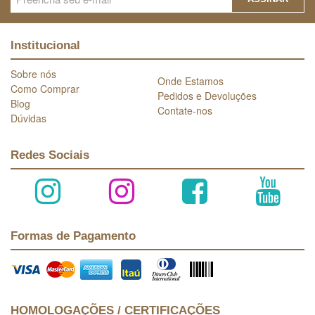
Institucional
Sobre nós
Onde Estamos
Como Comprar
Pedidos e Devoluções
Blog
Contate-nos
Dúvidas
Redes Sociais
Formas de Pagamento
HOMOLOGAÇÕES / CERTIFICAÇÕES