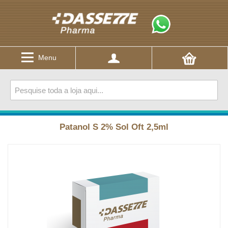
Menu
Patanol S 2% Sol Oft 2,5ml