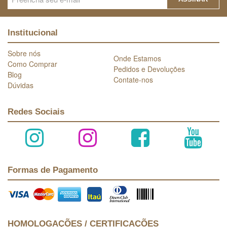
Institucional
Sobre nós
Onde Estamos
Como Comprar
Pedidos e Devoluções
Blog
Contate-nos
Dúvidas
Redes Sociais
Formas de Pagamento
HOMOLOGAÇÕES / CERTIFICAÇÕES