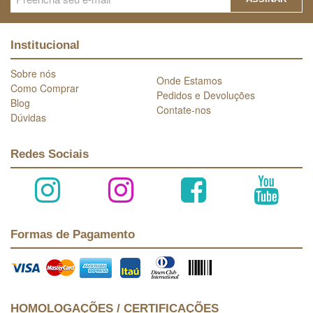
Institucional
Sobre nós
Onde Estamos
Como Comprar
Pedidos e Devoluções
Blog
Contate-nos
Dúvidas
Redes Sociais
Formas de Pagamento
HOMOLOGAÇÕES / CERTIFICAÇÕES