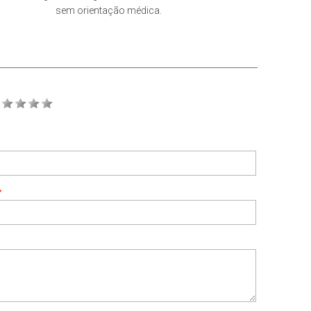
sem orientação médica.