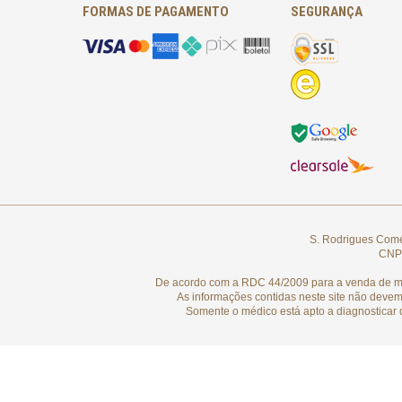
FORMAS DE PAGAMENTO
SEGURANÇA
S. Rodrigues Comér
CNPJ
De acordo com a RDC 44/2009 para a venda de medi
As informações contidas neste site não devem
Somente o médico está apto a diagnosticar 