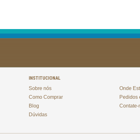
INSTITUCIONAL
Sobre nós
Onde Es
Como Comprar
Pedidos 
Blog
Contate-
Dúvidas