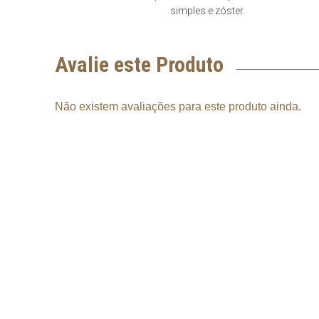
simples e zóster.
Avalie este Produto
Não existem avaliações para este produto ainda.