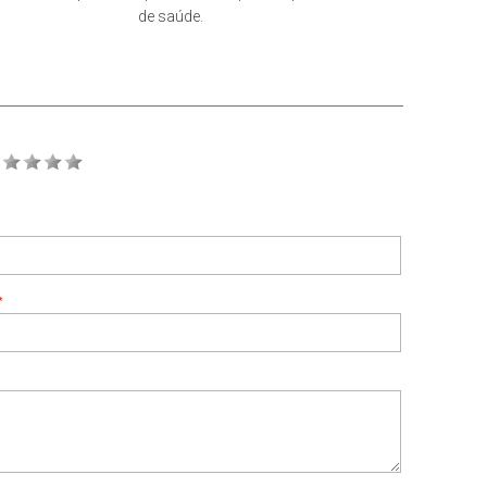
de saúde.