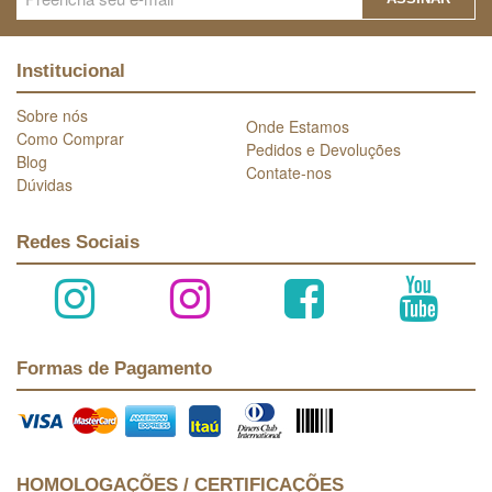
Institucional
Sobre nós
Onde Estamos
Como Comprar
Pedidos e Devoluções
Blog
Contate-nos
Dúvidas
Redes Sociais
Formas de Pagamento
HOMOLOGAÇÕES / CERTIFICAÇÕES