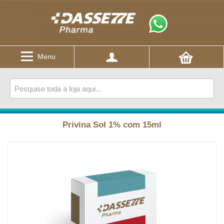
Menu
Privina Sol 1% com 15ml