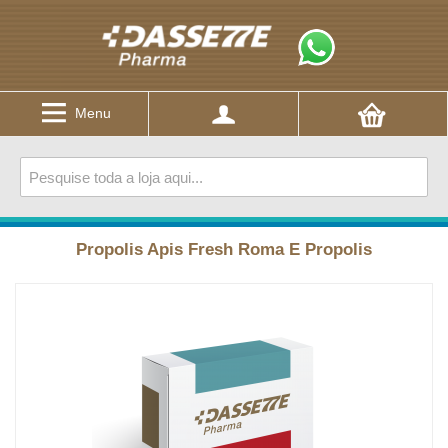
Menu
Propolis Apis Fresh Roma E Propolis