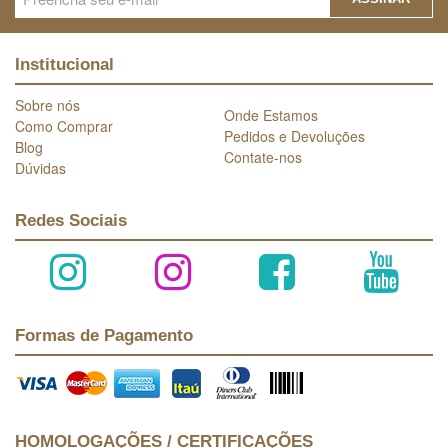
Institucional
Sobre nós
Onde Estamos
Como Comprar
Pedidos e Devoluções
Blog
Contate-nos
Dúvidas
Redes Sociais
Formas de Pagamento
HOMOLOGAÇÕES / CERTIFICAÇÕES