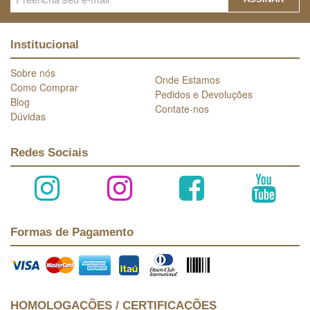
Institucional
Sobre nós
Onde Estamos
Como Comprar
Pedidos e Devoluções
Blog
Contate-nos
Dúvidas
Redes Sociais
Formas de Pagamento
HOMOLOGAÇÕES / CERTIFICAÇÕES