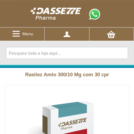
Menu
Rasilez Amlo 300/10 Mg com 30 cpr